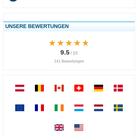
UNSERE BEWERTUNGEN
★★★★★
★★★★★
9.5
/ 10
241 Bewertungen