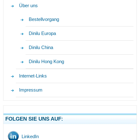
Über uns
Bestellvorgang
Dinilu Europa
Dinilu China
Dinilu Hong Kong
Internet-Links
Impressum
FOLGEN SIE UNS AUF:
LinkedIn