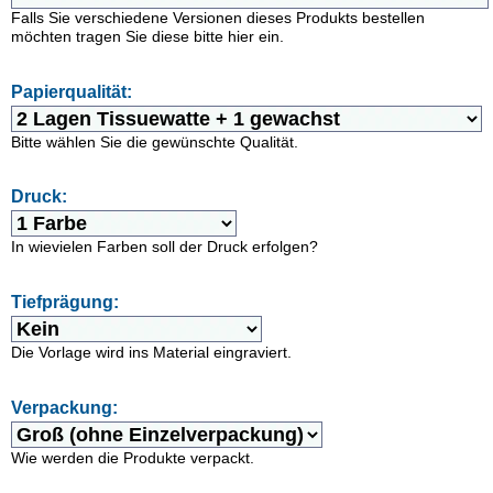
Falls Sie verschiedene Versionen dieses Produkts bestellen
möchten tragen Sie diese bitte hier ein.
Papierqualität:
Bitte wählen Sie die gewünschte Qualität.
Druck:
In wievielen Farben soll der Druck erfolgen?
Tiefprägung:
Die Vorlage wird ins Material eingraviert.
Verpackung:
Wie werden die Produkte verpackt.