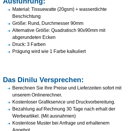
Ausführung:
Material: Tissuewatte (20gsm) + wasserdichte
Beschichtung
Größe: Rund, Durchmesser 90mm
Alternative Größe: Quadratisch 90x90mm mit
abgerundeten Ecken
Druck: 3 Farben
Prägung wird wie 1 Farbe kalkuliert
Das Dinilu Versprechen:
Berechnen Sie Ihre Preise und Lieferzeiten sofort mit
unserem Onlinerechner.
Kostenloser Grafikservice und Druckvorbereitung.
Bezahlung auf Rechnung 30 Tage nach erhalt der
Werbeartikel. (Mit ausnahmen)
Kostenlose Muster bei Anfrage und erhaltenem
Angebot.