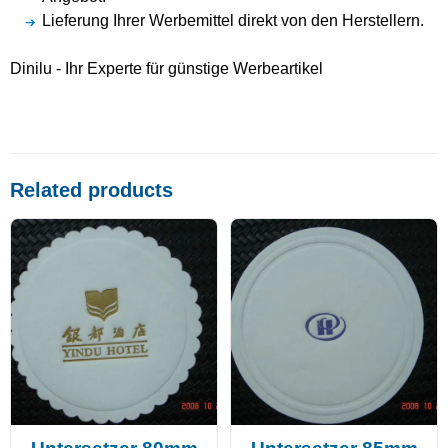
Lieferung Ihrer Werbemittel direkt von den Herstellern.
Dinilu - Ihr Experte für günstige Werbeartikel
Related products