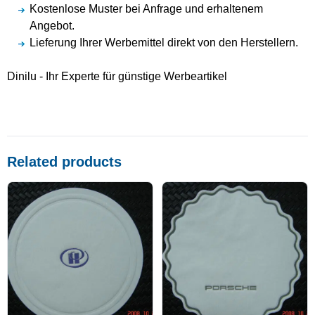
Kostenlose Muster bei Anfrage und erhaltenem
Angebot.
Lieferung Ihrer Werbemittel direkt von den Herstellern.
Dinilu - Ihr Experte für günstige Werbeartikel
Related products