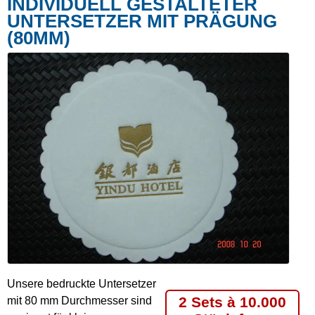
INDIVIDUELL GESTALTETER
UNTERSETZER MIT PRÄGUNG
(80MM)
Unsere bedruckte Untersetzer
2 Sets à 10.000
mit 80 mm Durchmesser sind