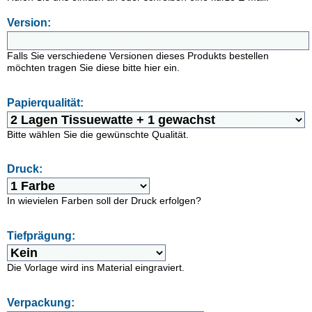
Version:
Falls Sie verschiedene Versionen dieses Produkts bestellen
möchten tragen Sie diese bitte hier ein.
Papierqualität:
Bitte wählen Sie die gewünschte Qualität.
Druck:
In wievielen Farben soll der Druck erfolgen?
Tiefprägung:
Die Vorlage wird ins Material eingraviert.
Verpackung: