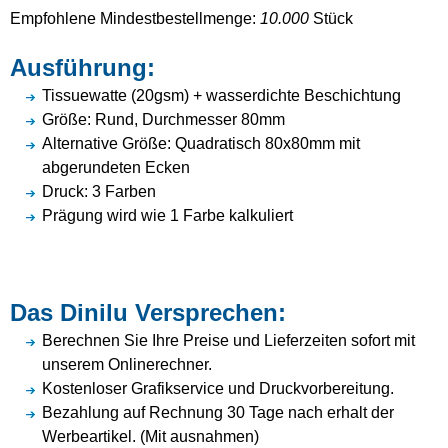
Empfohlene Mindestbestellmenge:
10.000
Stück
Ausführung:
Tissuewatte (20gsm) + wasserdichte Beschichtung
Größe: Rund, Durchmesser 80mm
Alternative Größe: Quadratisch 80x80mm mit
abgerundeten Ecken
Druck: 3 Farben
Prägung wird wie 1 Farbe kalkuliert
Das Dinilu Versprechen:
Berechnen Sie Ihre Preise und Lieferzeiten sofort mit
unserem Onlinerechner.
Kostenloser Grafikservice und Druckvorbereitung.
Bezahlung auf Rechnung 30 Tage nach erhalt der
Werbeartikel. (Mit ausnahmen)