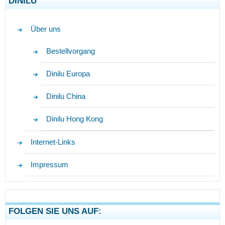
DINILU
Über uns
Bestellvorgang
Dinilu Europa
Dinilu China
Dinilu Hong Kong
Internet-Links
Impressum
FOLGEN SIE UNS AUF: