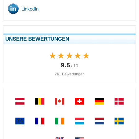
LinkedIn
UNSERE BEWERTUNGEN
★★★★★
★★★★★
9.5
/ 10
241 Bewertungen