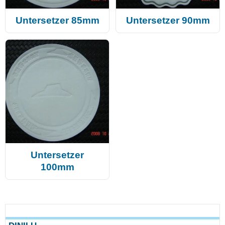
Untersetzer 85mm
Untersetzer 90mm
Untersetzer
100mm