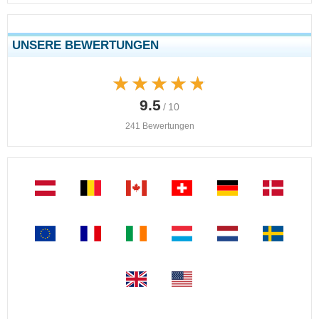
UNSERE BEWERTUNGEN
★★★★★
★★★★★
9.5
/ 10
241 Bewertungen