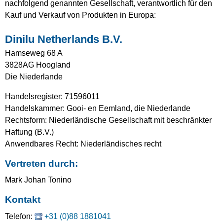
nachfolgend genannten Gesellschaft, verantwortlich für den
Kauf und Verkauf von Produkten in Europa:
Dinilu Netherlands B.V.
Hamseweg 68 A
3828AG Hoogland
Die Niederlande
Handelsregister: 71596011
Handelskammer: Gooi- en Eemland, die Niederlande
Rechtsform: Niederländische Gesellschaft mit beschränkter
Haftung (B.V.)
Anwendbares Recht: Niederländisches recht
Vertreten durch:
Mark Johan Tonino
Kontakt
Telefon:
+31 (0)88 1881041