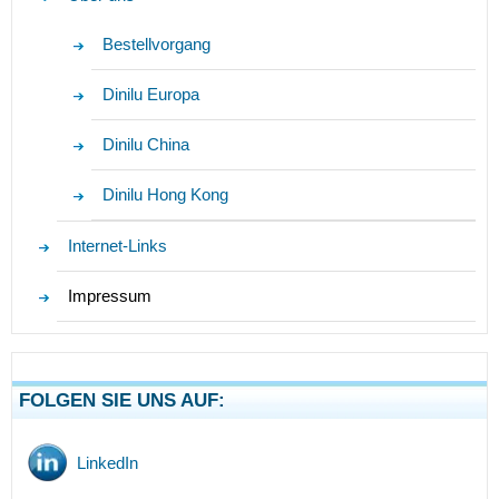
Bestellvorgang
Dinilu Europa
Dinilu China
Dinilu Hong Kong
Internet-Links
Impressum
FOLGEN SIE UNS AUF:
LinkedIn