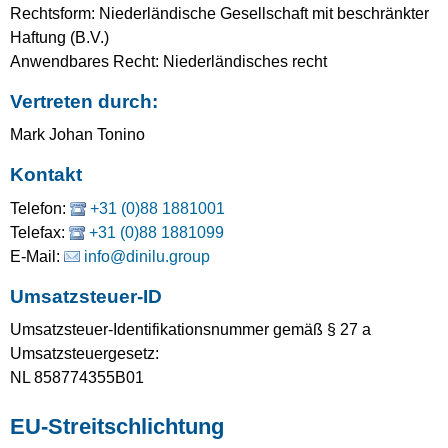
Rechtsform: Niederländische Gesellschaft mit beschränkter
Haftung (B.V.)
Anwendbares Recht: Niederländisches recht
Vertreten durch:
Mark Johan Tonino
Kontakt
Telefon:
+31 (0)88 1881001
Telefax:
+31 (0)88 1881099
E-Mail:
info@dinilu.group
Umsatzsteuer-ID
Umsatzsteuer-Identifikationsnummer gemäß § 27 a
Umsatzsteuergesetz:
NL 858774355B01
EU-Streitschlichtung