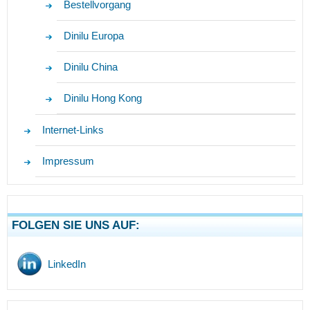
Bestellvorgang
Dinilu Europa
Dinilu China
Dinilu Hong Kong
Internet-Links
Impressum
FOLGEN SIE UNS AUF:
LinkedIn