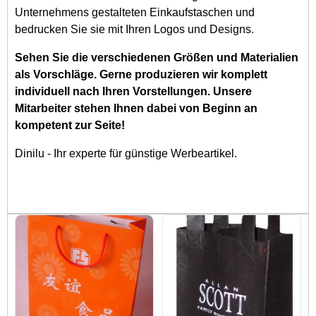
Unternehmens gestalteten Einkaufstaschen und
bedrucken Sie sie mit Ihren Logos und Designs.
Sehen Sie die verschiedenen Größen und Materialien
als Vorschläge. Gerne produzieren wir komplett
individuell nach Ihren Vorstellungen. Unsere
Mitarbeiter stehen Ihnen dabei von Beginn an
kompetent zur Seite!
Dinilu - Ihr experte für günstige Werbeartikel.