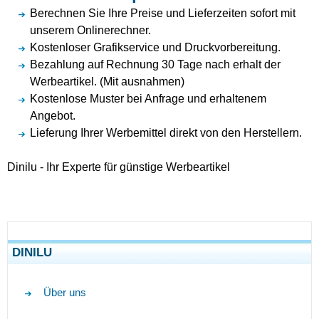
Berechnen Sie Ihre Preise und Lieferzeiten sofort mit
unserem Onlinerechner.
Kostenloser Grafikservice und Druckvorbereitung.
Bezahlung auf Rechnung 30 Tage nach erhalt der
Werbeartikel. (Mit ausnahmen)
Kostenlose Muster bei Anfrage und erhaltenem
Angebot.
Lieferung Ihrer Werbemittel direkt von den Herstellern.
Dinilu - Ihr Experte für günstige Werbeartikel
DINILU
Über uns