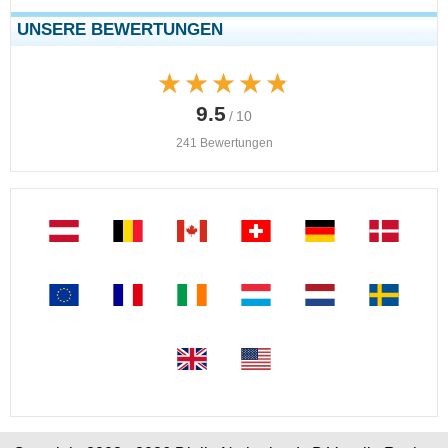
UNSERE BEWERTUNGEN
★★★★★
★★★★★
9.5
/ 10
241 Bewertungen