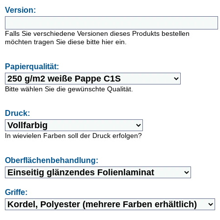
Version:
Falls Sie verschiedene Versionen dieses Produkts bestellen
möchten tragen Sie diese bitte hier ein.
Papierqualität:
Bitte wählen Sie die gewünschte Qualität.
Druck:
In wievielen Farben soll der Druck erfolgen?
Oberflächenbehandlung:
Griffe: