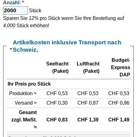
Anzahl:
*
Stück
Sparen Sie
12%
pro Stück wenn Sie Ihre Bestellung auf
4.000
Stück erhöhen!
Artikelkosten inklusive Transport nach
Schweiz,
Budget-
Seefracht
Luftfracht
Express
(Paket)
(Paket)
DAP
Ihr Preis pro Stück
Produktion ≈
CHF 0,53
CHF 0,53
CHF 0,53
Versand ≈
CHF 0,30
CHF 0,87
CHF 0,96
Gesamt
zzgl. MwSt.
CHF 0,83
CHF 1,39
CHF 1,49
≈