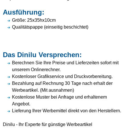
Ausführung:
Größe: 25x35hx10cm
Qualitätspappe (einseitig beschichtet)
Das Dinilu Versprechen:
Berechnen Sie Ihre Preise und Lieferzeiten sofort mit
unserem Onlinerechner.
Kostenloser Grafikservice und Druckvorbereitung.
Bezahlung auf Rechnung 30 Tage nach erhalt der
Werbeartikel. (Mit ausnahmen)
Kostenlose Muster bei Anfrage und erhaltenem
Angebot.
Lieferung Ihrer Werbemittel direkt von den Herstellern.
Dinilu - Ihr Experte für günstige Werbeartikel