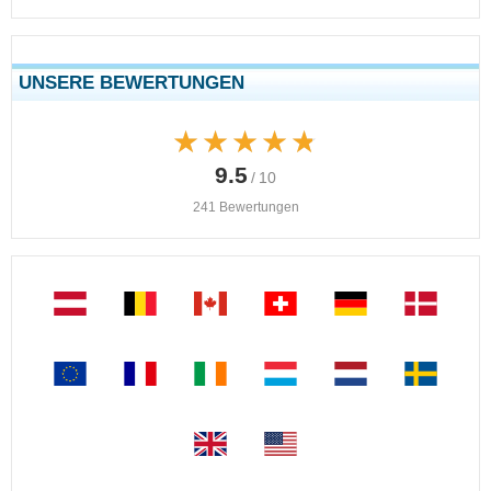
UNSERE BEWERTUNGEN
★★★★★
★★★★★
9.5
/ 10
241 Bewertungen