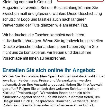
Kleidung oder auch Cds und
Magazine verwendet. Bei der Beschichtung können Sie
zwischen matt und glänzend wählen. Diese Beschichtung
schützt Ihr Logo und lässt es auch nach längerer
Verwendung der Tüte glänzen wie am ersten Tag.
Wir bedrucken die Taschen komplett nach Ihren
individuellen Vorlagen. Wenn Sie irgendwelche speziellen
Drucke wünschen oder andere Ideen haben zögern Sie
nicht uns zu kontaktieren, wir freuen und darauf Ihre
Vorschläge mit Ihnen zu besprechen.
Erstellen Sie sich online Ihr Angebot:
Wählen Sie die gewünschten Spezifikationen und die Anzahl in den
jeweiligen Feldern aus. Preise und Versandzeiten werden
automatisch an Ihre Auswahl angepasst. Haben Sie Ihre Auswahl
getroffen? Folgen Sie einfach den weiteren Schritten mit einem
Klick auf "Preisanfrage". Wir werden Ihnen dann ein nicht
bindendes Angebot senden und mit Ihnen in Kontakt treten, um
Design und Druck zu besprechen. Brauchen Sie weitere Hilfe?
Rufen Sie uns einfach an oder schreiben eine kurze E-mail.