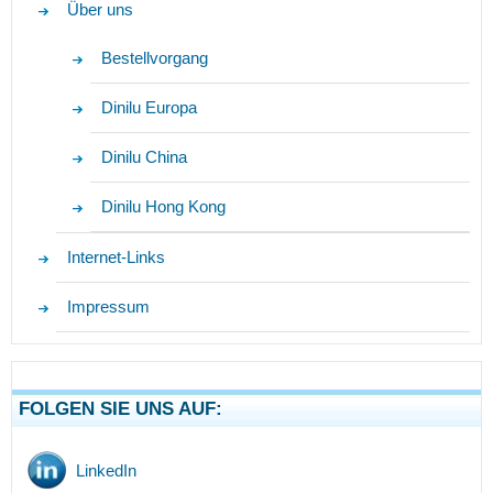
Über uns
Bestellvorgang
Dinilu Europa
Dinilu China
Dinilu Hong Kong
Internet-Links
Impressum
FOLGEN SIE UNS AUF:
LinkedIn