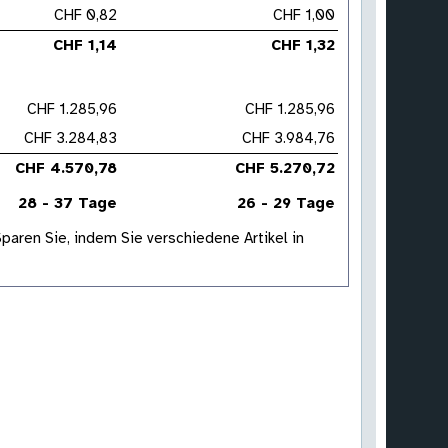
CHF 0,82
CHF 1,00
CHF 1,14
CHF 1,32
CHF 1.285,96
CHF 1.285,96
CHF 3.284,83
CHF 3.984,76
CHF 4.570,78
CHF 5.270,72
28 - 37 Tage
26 - 29 Tage
aren Sie, indem Sie verschiedene Artikel in