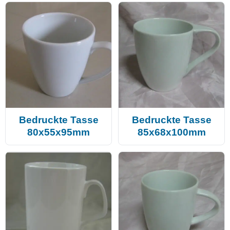
Bedruckte Tasse
Bedruckte Tasse
80x55x95mm
85x68x100mm