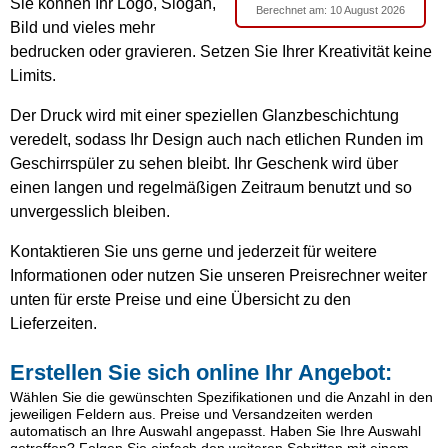
Sie können Ihr Logo, Slogan,
Berechnet am:
10 August 2026
Bild und vieles mehr
bedrucken oder gravieren. Setzen Sie Ihrer Kreativität keine
Limits.
Der Druck wird mit einer speziellen Glanzbeschichtung
veredelt, sodass Ihr Design auch nach etlichen Runden im
Geschirrspüler zu sehen bleibt. Ihr Geschenk wird über
einen langen und regelmäßigen Zeitraum benutzt und so
unvergesslich bleiben.
Kontaktieren Sie uns gerne und jederzeit für weitere
Informationen oder nutzen Sie unseren Preisrechner weiter
unten für erste Preise und eine Übersicht zu den
Lieferzeiten.
Erstellen Sie sich online Ihr Angebot:
Wählen Sie die gewünschten Spezifikationen und die Anzahl in den
jeweiligen Feldern aus. Preise und Versandzeiten werden
automatisch an Ihre Auswahl angepasst. Haben Sie Ihre Auswahl