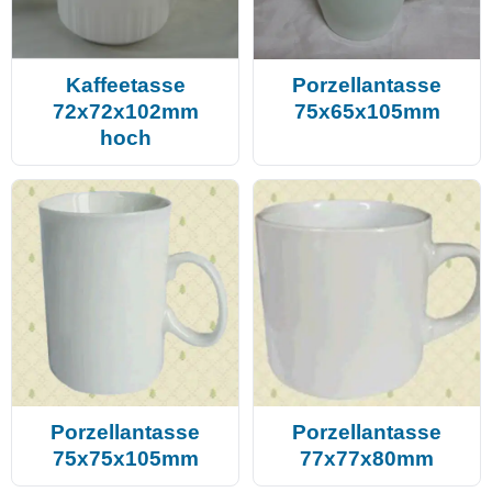
Kaffeetasse
Porzellantasse
72x72x102mm
75x65x105mm
hoch
Porzellantasse
Porzellantasse
75x75x105mm
77x77x80mm