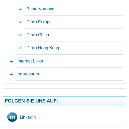
Bestellvorgang
Dinilu Europa
Dinilu China
Dinilu Hong Kong
Internet-Links
Impressum
FOLGEN SIE UNS AUF:
LinkedIn