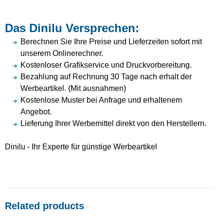
Das Dinilu Versprechen:
Berechnen Sie Ihre Preise und Lieferzeiten sofort mit
unserem Onlinerechner.
Kostenloser Grafikservice und Druckvorbereitung.
Bezahlung auf Rechnung 30 Tage nach erhalt der
Werbeartikel. (Mit ausnahmen)
Kostenlose Muster bei Anfrage und erhaltenem
Angebot.
Lieferung Ihrer Werbemittel direkt von den Herstellern.
Dinilu - Ihr Experte für günstige Werbeartikel
Related products