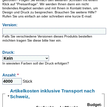
getroffen? Folgen Sie einfach den weiteren Schritten mit einem
Klick auf "Preisanfrage". Wir werden Ihnen dann ein nicht
bindendes Angebot senden und mit Ihnen in Kontakt treten, um
Design und Druck zu besprechen. Brauchen Sie weitere Hilfe?
Rufen Sie uns einfach an oder schreiben eine kurze E-mail.
Version:
Falls Sie verschiedene Versionen dieses Produkts bestellen
möchten tragen Sie diese bitte hier ein.
Druck:
In wievielen Farben soll der Druck erfolgen?
Anzahl:
*
Stück
Artikelkosten inklusive Transport nach
Schweiz,
Budget-