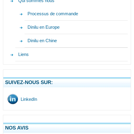
Qui sommes nous
Processus de commande
Dinilu en Europe
Dinilu en Chine
Liens
SUIVEZ-NOUS SUR:
LinkedIn
NOS AVIS