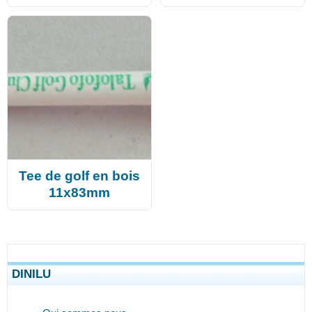
Tee de golf en bois
11x83mm
DINILU