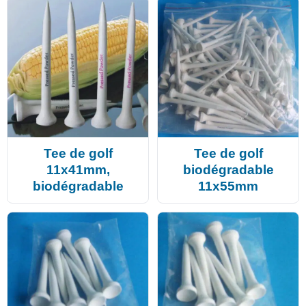
Tee de golf
Tee de golf
11x41mm,
biodégradable
biodégradable
11x55mm