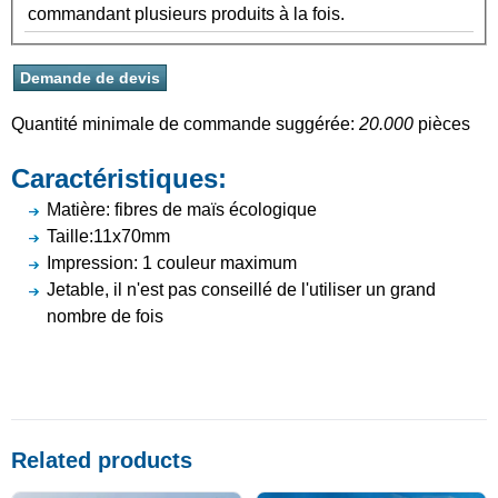
commandant plusieurs produits à la fois.
Quantité minimale de commande suggérée:
20.000
pièces
Caractéristiques:
Matière: fibres de maïs écologique
Taille:11x70mm
Impression: 1 couleur maximum
Jetable, il n'est pas conseillé de l'utiliser un grand
nombre de fois
Related products