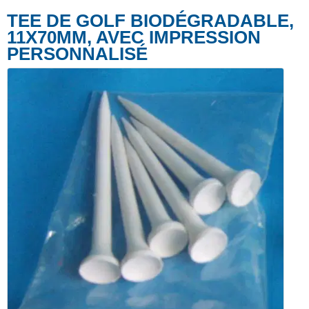
TEE DE GOLF BIODÉGRADABLE,
11X70MM, AVEC IMPRESSION
PERSONNALISÉ