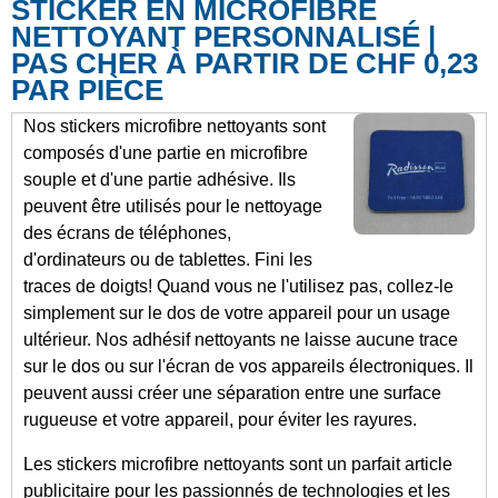
STICKER EN MICROFIBRE
NETTOYANT PERSONNALISÉ |
PAS CHER À PARTIR DE CHF 0,23
PAR PIÈCE
Nos stickers microfibre nettoyants sont
composés d'une partie en microfibre
souple et d'une partie adhésive. Ils
peuvent être utilisés pour le nettoyage
des écrans de téléphones,
d'ordinateurs ou de tablettes. Fini les
traces de doigts! Quand vous ne l'utilisez pas, collez-le
simplement sur le dos de votre appareil pour un usage
ultérieur. Nos adhésif nettoyants ne laisse aucune trace
sur le dos ou sur l'écran de vos appareils électroniques. Il
peuvent aussi créer une séparation entre une surface
rugueuse et votre appareil, pour éviter les rayures.
Les stickers microfibre nettoyants sont un parfait article
publicitaire pour les passionnés de technologies et les