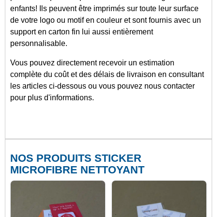
enfants! Ils peuvent être imprimés sur toute leur surface
de votre logo ou motif en couleur et sont fournis avec un
support en carton fin lui aussi entièrement
personnalisable.
Vous pouvez directement recevoir un estimation
complète du coût et des délais de livraison en consultant
les articles ci-dessous ou vous pouvez nous contacter
pour plus d'informations.
NOS PRODUITS STICKER
MICROFIBRE NETTOYANT