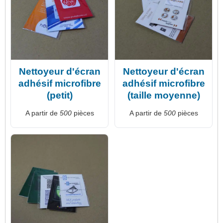
Nettoyeur d'écran
Nettoyeur d'écran
adhésif microfibre
adhésif microfibre
(petit)
(taille moyenne)
A partir de
500
pièces
A partir de
500
pièces