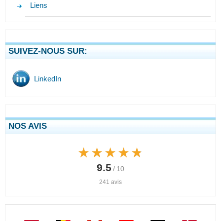
Liens
SUIVEZ-NOUS SUR:
LinkedIn
NOS AVIS
★★★★★
★★★★★
9.5
/ 10
241 avis