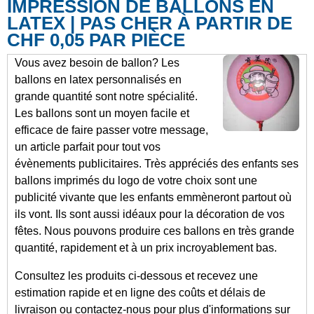
IMPRESSION DE BALLONS EN
LATEX | PAS CHER À PARTIR DE
CHF 0,05 PAR PIÈCE
Vous avez besoin de ballon? Les
ballons en latex personnalisés en
grande quantité sont notre spécialité.
Les ballons sont un moyen facile et
efficace de faire passer votre message,
un article parfait pour tout vos
évènements publicitaires. Très appréciés des enfants ses
ballons imprimés du logo de votre choix sont une
publicité vivante que les enfants emmèneront partout où
ils vont. Ils sont aussi idéaux pour la décoration de vos
fêtes. Nous pouvons produire ces ballons en très grande
quantité, rapidement et à un prix incroyablement bas.
Consultez les produits ci-dessous et recevez une
estimation rapide et en ligne des coûts et délais de
livraison ou contactez-nous pour plus d'informations sur