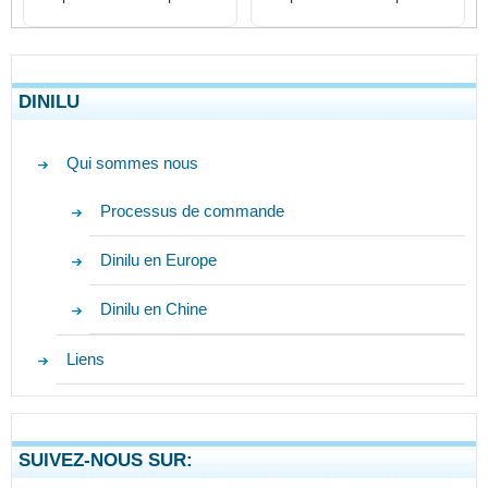
DINILU
Qui sommes nous
Processus de commande
Dinilu en Europe
Dinilu en Chine
Liens
SUIVEZ-NOUS SUR: