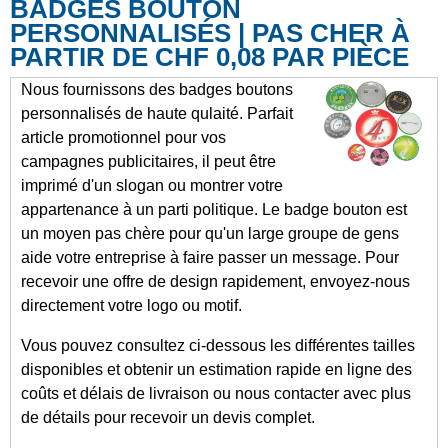
BADGES BOUTON
PERSONNALISÉS | PAS CHER À
PARTIR DE CHF 0,08 PAR PIÈCE
Nous fournissons des badges boutons
personnalisés de haute qulaité. Parfait
article promotionnel pour vos
campagnes publicitaires, il peut être
imprimé d'un slogan ou montrer votre
appartenance à un parti politique. Le badge bouton est
un moyen pas chère pour qu'un large groupe de gens
aide votre entreprise à faire passer un message. Pour
recevoir une offre de design rapidement, envoyez-nous
directement votre logo ou motif.
Vous pouvez consultez ci-dessous les différentes tailles
disponibles et obtenir un estimation rapide en ligne des
coûts et délais de livraison ou nous contacter avec plus
de détails pour recevoir un devis complet.