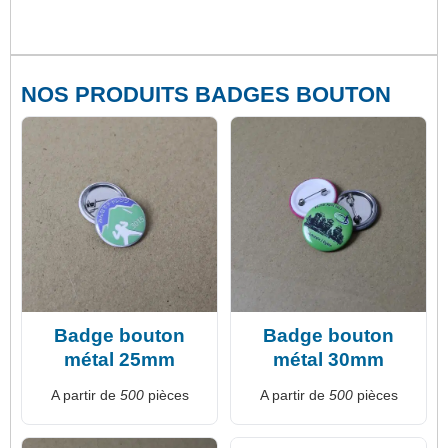
NOS PRODUITS BADGES BOUTON
Badge bouton
Badge bouton
métal 25mm
métal 30mm
A partir de
500
pièces
A partir de
500
pièces