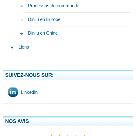
Processus de commande
Dinilu en Europe
Dinilu en Chine
Liens
SUIVEZ-NOUS SUR:
LinkedIn
NOS AVIS