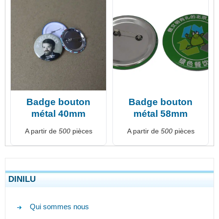
Badge bouton
Badge bouton
métal 40mm
métal 58mm
A partir de
500
pièces
A partir de
500
pièces
DINILU
Qui sommes nous