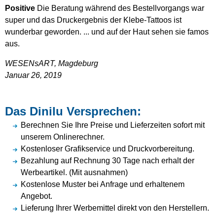
Positive
Die Beratung während des Bestellvorgangs war
super und das Druckergebnis der Klebe-Tattoos ist
wunderbar geworden. ... und auf der Haut sehen sie famos
aus.
WESENsART,
Magdeburg
Januar 26, 2019
Das Dinilu Versprechen:
Berechnen Sie Ihre Preise und Lieferzeiten sofort mit
unserem Onlinerechner.
Kostenloser Grafikservice und Druckvorbereitung.
Bezahlung auf Rechnung 30 Tage nach erhalt der
Werbeartikel. (Mit ausnahmen)
Kostenlose Muster bei Anfrage und erhaltenem
Angebot.
Lieferung Ihrer Werbemittel direkt von den Herstellern.