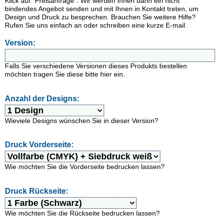
Klick auf "Preisanfrage". Wir werden Ihnen dann ein nicht
bindendes Angebot senden und mit Ihnen in Kontakt treten, um
Design und Druck zu besprechen. Brauchen Sie weitere Hilfe?
Rufen Sie uns einfach an oder schreiben eine kurze E-mail.
Version:
Falls Sie verschiedene Versionen dieses Produkts bestellen
möchten tragen Sie diese bitte hier ein.
Anzahl der Designs:
Wieviele Designs wünschen Sie in dieser Version?
Druck Vorderseite:
Wie möchten Sie die Vorderseite bedrucken lassen?
Druck Rückseite:
Wie möchten Sie die Rückseite bedrucken lassen?