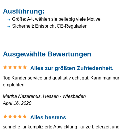
Ausführung:
Größe: A4, wählen sie beliebig viele Motive
Sicherheit: Entspricht CE-Regularien
Ausgewählte Bewertungen
Alles zur größten Zufriedenheit.
Top Kundenservice und qualitativ echt gut. Kann man nur
empfehlen!
Martha Nazarenus,
Hessen - Wiesbaden
April 16, 2020
Alles bestens
schnelle, unkomplizierte Abwicklung, kurze Lieferzeit und