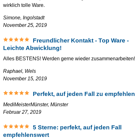
wirklich tolle Ware.
Simone,
Ingolstadt
November 25, 2019
Freundlicher Kontakt - Top Ware -
Leichte Abwicklung!
Alles BESTENS! Werden gerne wieder zusammenarbeiten!
Raphael,
Wels
November 15, 2019
Perfekt, auf jeden Fall zu empfehlen
MediMeisterMünster,
Münster
Februar 27, 2019
5 Sterne: perfekt, auf jeden Fall
empfehlenswert