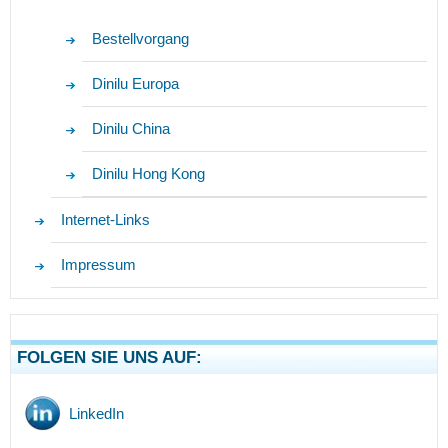
Bestellvorgang
Dinilu Europa
Dinilu China
Dinilu Hong Kong
Internet-Links
Impressum
FOLGEN SIE UNS AUF:
LinkedIn