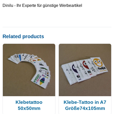
Dinilu - Ihr Experte für günstige Werbeartikel
Related products
Klebetattoo
Klebe-Tattoo in A7
50x50mm
Größe74x105mm