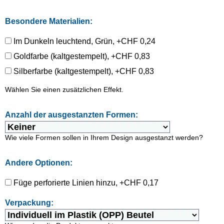
Besondere Materialien:
Im Dunkeln leuchtend, Grün, +CHF 0,24
Goldfarbe (kaltgestempelt), +CHF 0,83
Silberfarbe (kaltgestempelt), +CHF 0,83
Wählen Sie einen zusätzlichen Effekt.
Anzahl der ausgestanzten Formen:
Wie viele Formen sollen in Ihrem Design ausgestanzt werden?
Andere Optionen:
Füge perforierte Linien hinzu, +CHF 0,17
Verpackung: